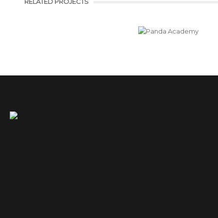
RELATED PROJECTS