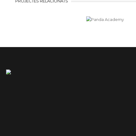
PROJECTES RELACIONATS